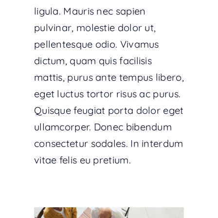
ligula. Mauris nec sapien
pulvinar, molestie dolor ut,
pellentesque odio. Vivamus
dictum, quam quis facilisis
mattis, purus ante tempus libero,
eget luctus tortor risus ac purus.
Quisque feugiat porta dolor eget
ullamcorper. Donec bibendum
consectetur sodales. In interdum
vitae felis eu pretium.