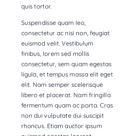
quis tortor.
Suspendisse quam leo,
consectetur ac nisi non, feugiat
euismod velit. Vestibulum
finibus, lorem sed mollis
consectetur, sem quam egestas
ligula, et tempus massa elit eget
elit. Nam semper scelerisque
libero et placerat. Nam fringilla
fermentum quam ac porta. Cras
non dui vulputate dui suscipit
rhoncus. Etiam auctor ipsum