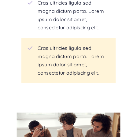
Cras ultricies ligula sed
magna dictum porta. Lorem
ipsum dolor sit amet,
consectetur adipiscing elit.
Cras ultricies ligula sed
magna dictum porta. Lorem
ipsum dolor sit amet,
consectetur adipiscing elit.