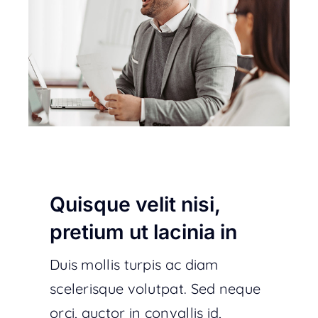
Quisque velit nisi,
pretium ut lacinia in
Duis mollis turpis ac diam
scelerisque volutpat. Sed neque
orci, auctor in convallis id,