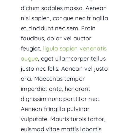
dictum sodales massa. Aenean
nisl sapien, congue nec fringilla
et, tincidunt nec sem. Proin
faucibus, dolor vel auctor
feugiat,
ligula sapien venenatis
augue
, eget ullamcorper tellus
justo nec felis. Aenean vel justo
orci. Maecenas tempor
imperdiet ante, hendrerit
dignissim nunc porttitor nec.
Aenean fringilla pulvinar
vulputate. Mauris turpis tortor,
euismod vitae mattis lobortis