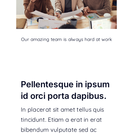
Our amazing team is always hard at work
Pellentesque in ipsum
id orci porta dapibus.
In placerat sit amet tellus quis
tincidunt. Etiam a erat in erat
bibendum vulputate sed ac