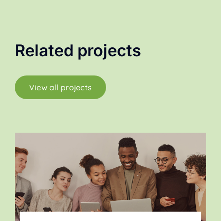
Related projects
View all projects