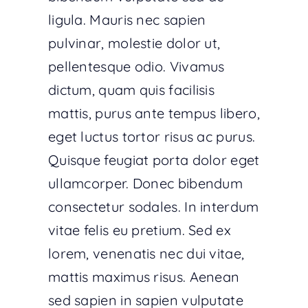
ligula. Mauris nec sapien
pulvinar, molestie dolor ut,
pellentesque odio. Vivamus
dictum, quam quis facilisis
mattis, purus ante tempus libero,
eget luctus tortor risus ac purus.
Quisque feugiat porta dolor eget
ullamcorper. Donec bibendum
consectetur sodales. In interdum
vitae felis eu pretium. Sed ex
lorem, venenatis nec dui vitae,
mattis maximus risus. Aenean
sed sapien in sapien vulputate