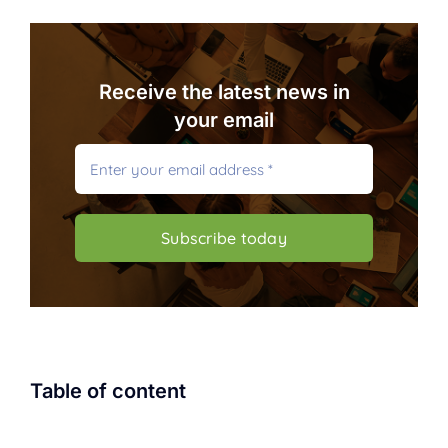
Receive the latest news in
your email
Subscribe today
Table of content