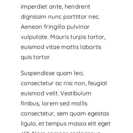
imperdiet ante, hendrerit
dignissim nunc porttitor nec.
Aenean fringilla pulvinar
vulputate. Mauris turpis tortor,
euismod vitae mattis lobortis
quis tortor.
Suspendisse quam leo,
consectetur ac nisi non, feugiat
euismod velit. Vestibulum
finibus, lorem sed mollis
consectetur, sem quam egestas
ligula, et tempus massa elit eget