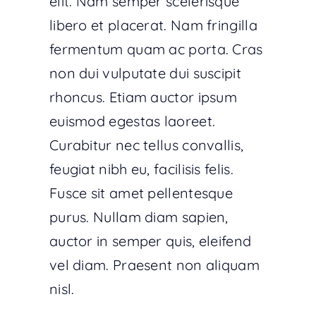
elit. Nam semper scelerisque
libero et placerat. Nam fringilla
fermentum quam ac porta. Cras
non dui vulputate dui suscipit
rhoncus. Etiam auctor ipsum
euismod egestas laoreet.
Curabitur nec tellus convallis,
feugiat nibh eu, facilisis felis.
Fusce sit amet pellentesque
purus. Nullam diam sapien,
auctor in semper quis, eleifend
vel diam. Praesent non aliquam
nisl.