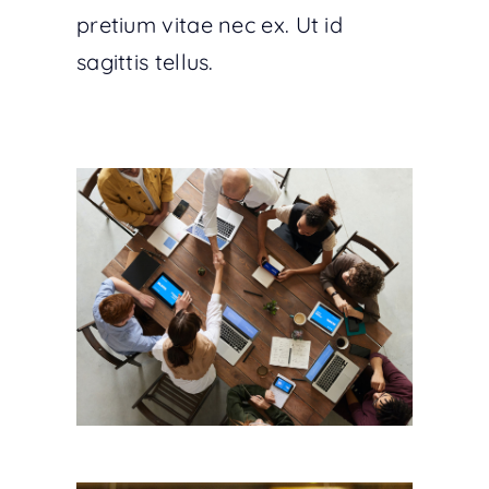
pretium vitae nec ex. Ut id
sagittis tellus.