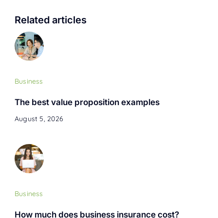
Related articles
Business
The best value proposition examples
August 5, 2026
Business
How much does business insurance cost?