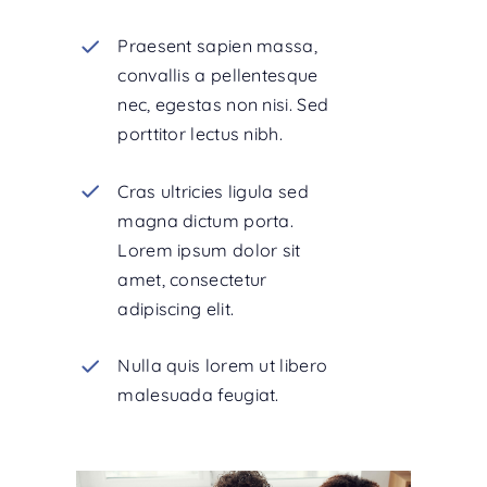
Praesent sapien massa,
convallis a pellentesque
nec, egestas non nisi. Sed
porttitor lectus nibh.
Cras ultricies ligula sed
magna dictum porta.
Lorem ipsum dolor sit
amet, consectetur
adipiscing elit.
Nulla quis lorem ut libero
malesuada feugiat.