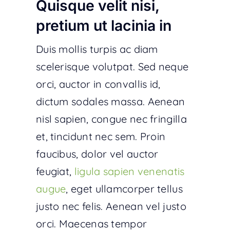
Quisque velit nisi,
pretium ut lacinia in
Duis mollis turpis ac diam
scelerisque volutpat. Sed neque
orci, auctor in convallis id,
dictum sodales massa. Aenean
nisl sapien, congue nec fringilla
et, tincidunt nec sem. Proin
faucibus, dolor vel auctor
feugiat,
ligula sapien venenatis
augue
, eget ullamcorper tellus
justo nec felis. Aenean vel justo
orci. Maecenas tempor