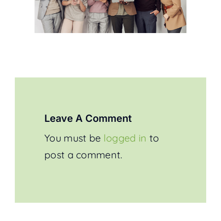
Leave A Comment
You must be
logged in
to
post a comment.